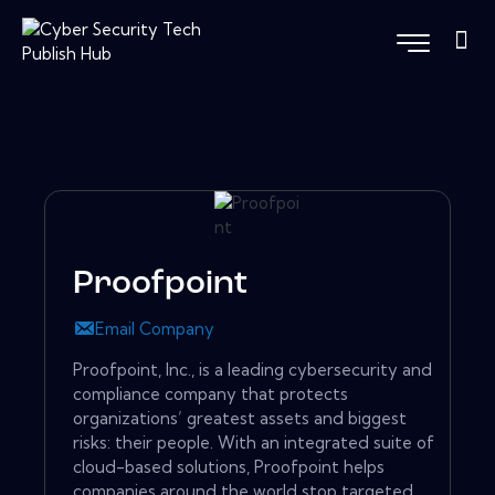
Proofpoint
Email Company
Proofpoint, Inc., is a leading cybersecurity and
compliance company that protects
organizations’ greatest assets and biggest
risks: their people. With an integrated suite of
cloud-based solutions, Proofpoint helps
companies around the world stop targeted