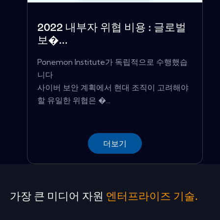
2022 내부자 위협 비용 : 글로벌
보�...
Ponemon Institute가 독립적으로 수행했습
니다
사이버 보안 계획에서 현대 조직이 고려해야
할 유일한 위협은 �...
더보기
가장 큰 미디어 자원
엔터프라이즈 기술.