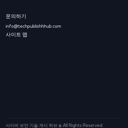
문의하기
info@techpublishhhub.com
사이트 맵
사이버 보안 기술 게시 허브 © All Rights Reserved.