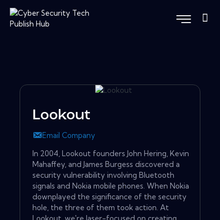
Lookout
Email Company
In 2004, Lookout founders John Hering, Kevin
Mahaffey, and James Burgess discovered a
security vulnerability involving Bluetooth
signals and Nokia mobile phones. When Nokia
downplayed the significance of the security
hole, the three of them took action. At
Lookout, we're laser-focused on creating