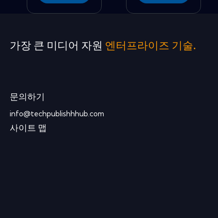
가장 큰 미디어 자원
엔터프라이즈 기술.
문의하기
info@techpublishhhub.com
사이트 맵