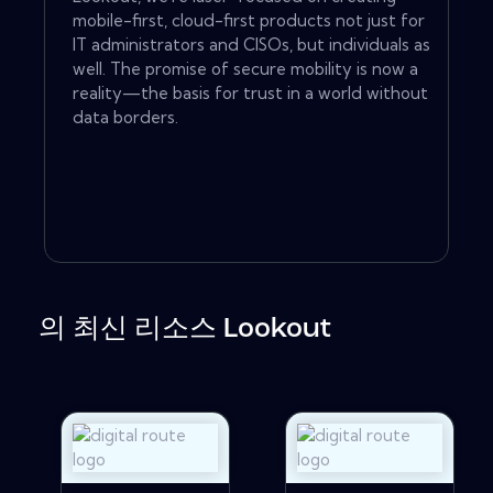
mobile-first, cloud-first products not just for
IT administrators and CISOs, but individuals as
well. The promise of secure mobility is now a
reality—the basis for trust in a world without
data borders.
의 최신 리소스 Lookout