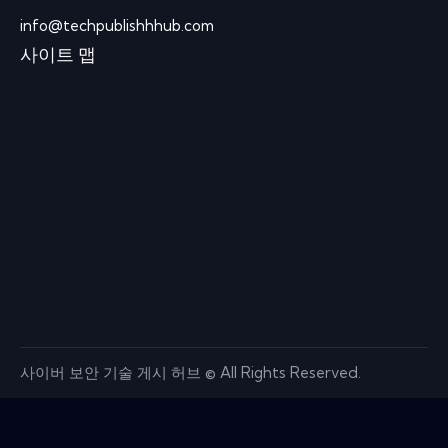
info@techpublishhhub.com
사이트 맵
사이버 보안 기술 게시 허브 © All Rights Reserved.