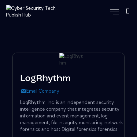
LogRhythm
Email Company
LogRhythm, Inc. is an independent security
intelligence company that integrates security
information and event management, log
management, file integrity monitoring, network
forensics and host Digital forensics forensics.