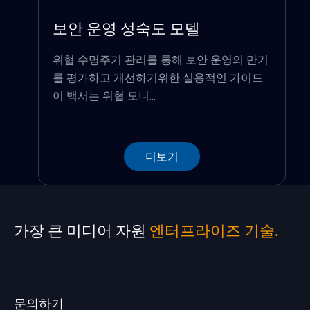
보안 운영 성숙도 모델
위협 수명주기 관리를 통해 보안 운영의 만기
를 평가하고 개선하기위한 실용적인 가이드.
이 백서는 위협 모니...
더보기
가장 큰 미디어 자원
엔터프라이즈 기술.
문의하기