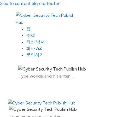
Skip to content
Skip to footer
집
주제
최신 백서
회사 AZ
문의하기