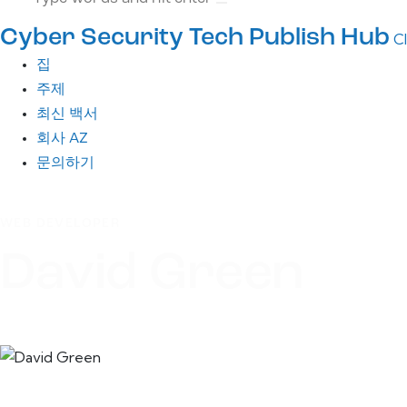
Cyber Security Tech Publish Hub
C
집
주제
최신 백서
회사 AZ
문의하기
WEB DEVELOPER
David Green