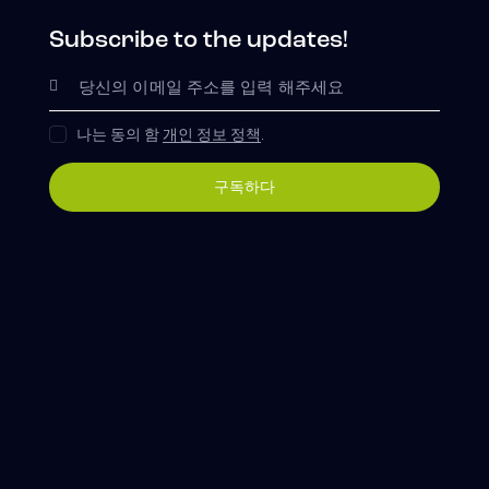
Subscribe to the updates!
나는 동의 함
개인 정보 정책
.
구독하다