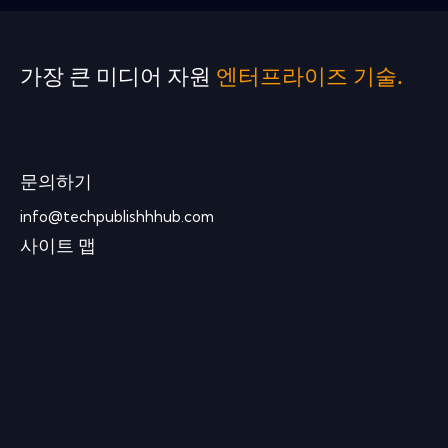
가장 큰 미디어 자원
엔터프라이즈 기술.
문의하기
info@techpublishhhub.com
사이트 맵