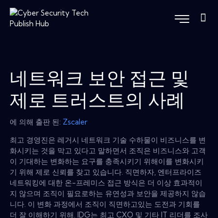
네트워크 보안 접근 및
제로 트러스트의 사례
에 의해 출판 된:
Zscaler
최고 경영진은 레거시 네트워크 기술 수하물이 비즈니스를 변
화시키는 것을 막고 있다고 말하면서 조직은 비즈니스와 고객
이 기대하는 변화하는 요구를 충족시키기 위해이를 변화시키
기 위해 제로 신뢰를 찾고 있습니다. 직면하자, 엔터프라이즈
네트워킹에 대한 온-프레미스 접근 방식은 더 이상 효과적이
지 않으며 조직이 필요로하는 유연성과 보안을 제공하지 않습
니다. 이 변화 과정에서 조직이 직면하고있는 도전과 기회를
더 잘 이해하기 위해. IDG는 최고 CXO 및 기타 IT 리더를 조사