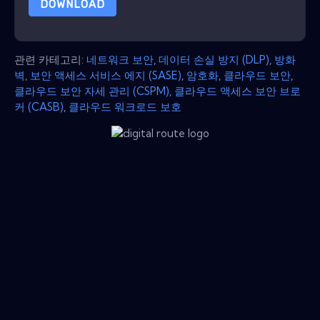
DOWNLOAD
관련 카테고리:
네트워크 보안
,
데이터 손실 방지 (DLP)
,
방화
벽
,
보안 액세스 서비스 에지 (SASE)
,
암호화
,
클라우드 보안
,
클라우드 보안 자세 관리 (CSPM)
,
클라우드 액세스 보안 브로
커 (CASB)
,
클라우드 워크로드 보호