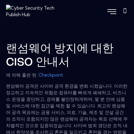
랜섬웨어 방지에 대한
CISO 안내서
에 의해 출판 된:
Checkpoint
랜섬웨어 공격은 사이버 공격 환경을 변화 시켰습니다. 이러한
정교하고 지속적인 위협은 컴퓨터를 빠르게 폐쇄하고, 비즈니
스 운영을 중단하고, 경제를 불안정하게하며, 몇 분 안에 상품
및 서비스에 대한 접근을 제한 할 수 있습니다. 최고의 랜섬웨
어 공격 목표에는 금융 서비스, 의료, 기술, 제조 및 건설 공간
의 조직이 포함되지만 많은 랜섬웨어 공격자는 목표 선택에 무
차별적인 것으로 입증되었습니다. 사이버 범죄 갱단은 조직 내
에서 취약성을 조사하고 혼돈을 일으키고 혼란을 겪는 방법을