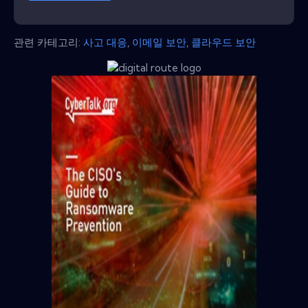
관련 카테고리:
사고 대응
,
이메일 보안
,
클라우드 보안