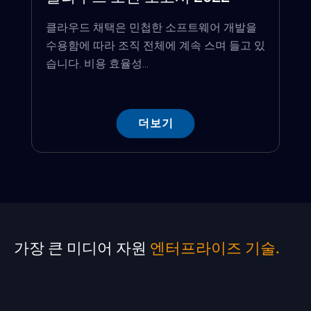
클라우드 채택은 민첩한 소프트웨어 개발을
수용함에 따라 조직 전체에 계속 스며 들고 있
습니다. 비용 효율성...
더보기
가장 큰 미디어 자원
엔터프라이즈 기술.