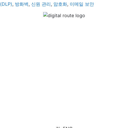
(DLP)
,
방화벽
,
신원 관리
,
암호화
,
이메일 보안