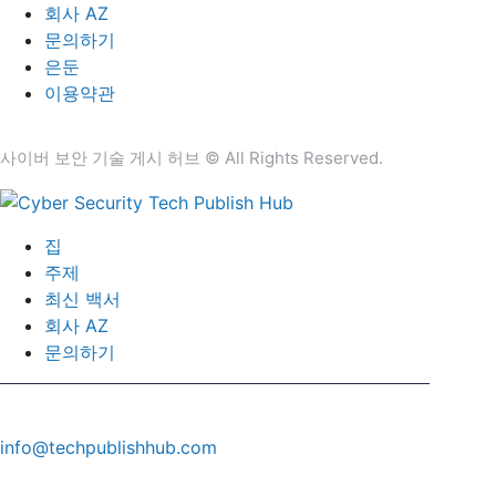
회사 AZ
문의하기
은둔
이용약관
사이버 보안 기술 게시 허브 © All Rights Reserved.
집
주제
최신 백서
회사 AZ
문의하기
info@techpublishhub.com