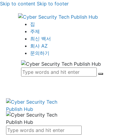
Skip to content
Skip to footer
집
주제
최신 백서
회사 AZ
문의하기