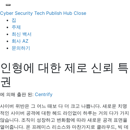
Cyber Security Tech Publish Hub
Close
집
주제
최신 백서
회사 AZ
문의하기
인형에 대한 제로 신뢰 특
권
에 의해 출판 된:
Centrify
사이버 위반은 그 어느 때보 다 더 크고 나쁩니다. 새로운 치명
적인 사이버 공격에 대한 헤드 라인없이 하루는 거의 다가 가지
않습니다. 조직이 성장하고 변화함에 따라 새로운 공격 표면을
열어줍니다. 온 프레미스 리소스와 마찬가지로 클라우드, 빅 데