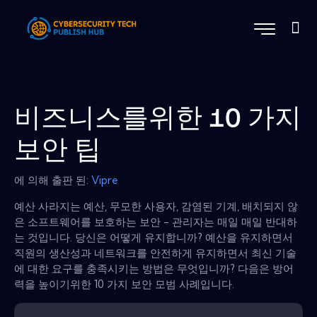
비즈니스를위한 10 가지
보안 팁
에 의해 출판 된:
Vipre
예산 사라지는 예산, 무모한 사용자, 감염된 기계, 배치되지 않
은 소프트웨어를 보호하는 보안 - 관리자는 매일 매일 반대하
는 것입니다. 당신은 어떻게 유지합니까? 예산을 유지하면서
직원의 생산성과 네트워크를 안전하게 유지하면서 최신 기술
에 대한 요구를 충족시키는 방법은 무엇입니까? 다음은 방어
력을 높이기위한 10 가지 보안 모범 사례입니다.