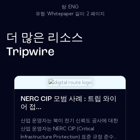
랑: ENG
유형: Whitepaper 길이: 2 페이지
더 많은 리소스
Tripwire
NERC CIP 모범 사례 : 트립 와이
어 접...
산업 운영자는 북미 전기 신뢰도 공사에 대한
산업 운영자는 NERC CIP (Critical
Infrastructure Protection) 표준 규정 준수...