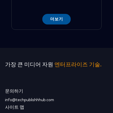
더보기
가장 큰 미디어 자원
엔터프라이즈 기술.
문의하기
info@techpublishhhub.com
사이트 맵