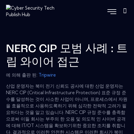
NERC CIP 모범 사례 : 트
립 와이어 접근
에 의해 출판 된:
Tripwire
산업 운영자는 북미 전기 신뢰도 공사에 대한 산업 운영자는
NERC CIP (Critical Infrastructure Protection) 표준 규정 준
수를 달성하는 것이 사소한 사업이 아니며, 프로세스에서 자원
을 효율적으로 사용하도록하기 위해 심각한 전략적 고려가 필
요하다는 것을 알고 있습니다. NERC CIP 규정 준수를 충족함
으로써 이들 회사는 부주의 한 오용 및 의도적 인 사이버 공격
에 대해 IT/OT 시스템을 확보하기위한 중요한 조치를 취합니
다. 결과적으로 이러한 안전한 시스템은 이러한 회사가 북미