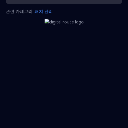
관련 카테고리:
패치 관리