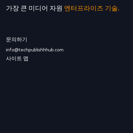
가장 큰 미디어 자원
엔터프라이즈 기술.
문의하기
info@techpublishhhub.com
사이트 맵