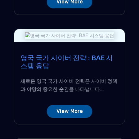
View More
영국 국가 사이버 전략 : BAE 시
스템 응답
새로운 영국 국가 사이버 전략은 사이버 정책
과 야망의 중요한 순간을 나타냅니다....
View More