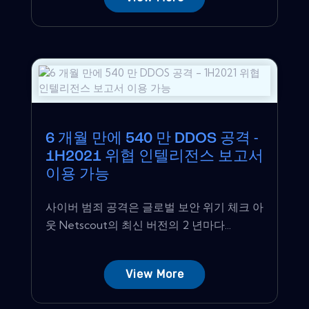
6 개월 만에 540 만 DDOS 공격 -
1H2021 위협 인텔리전스 보고서
이용 가능
사이버 범죄 공격은 글로벌 보안 위기 체크 아
웃 Netscout의 최신 버전의 2 년마다...
View More