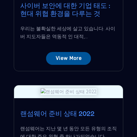
사이버 보안에 대한 기업 태도 :
현대 위협 환경을 다루는 것
우리는 불확실한 세상에 살고 있습니다. 사이
버 지도자들은 역동적 인 대적,...
View More
랜섬웨어 준비 상태 2022
랜섬웨어는 지난 몇 년 동안 모든 유형의 조직
에 대한 주요 위협 중 하나가되었습니다....