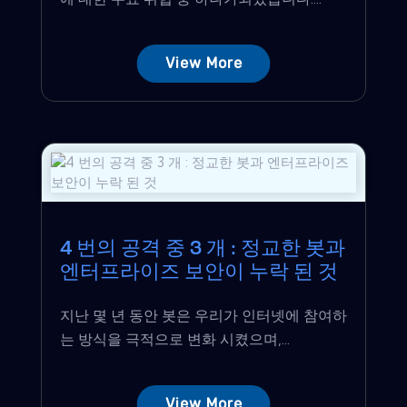
View More
4 번의 공격 중 3 개 : 정교한 봇과
엔터프라이즈 보안이 누락 된 것
지난 몇 년 동안 봇은 우리가 인터넷에 참여하
는 방식을 극적으로 변화 시켰으며,...
View More