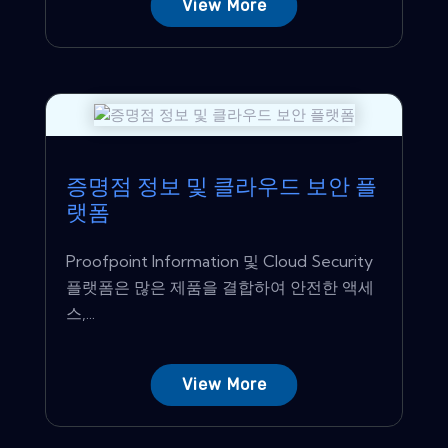
View More
증명점 정보 및 클라우드 보안 플
랫폼
Proofpoint Information 및 Cloud Security
플랫폼은 많은 제품을 결합하여 안전한 액세
스,...
View More