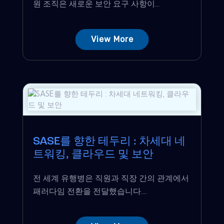
원 조직은 새로운 보안 요구 사항이...
View More
SASE를 향한 테두리 : 차세대 네
트워킹, 클라우드 및 보안
전 세계 유행병은 직원과 직장 간의 관계에서
패러다임 전환을 전달했습니다....