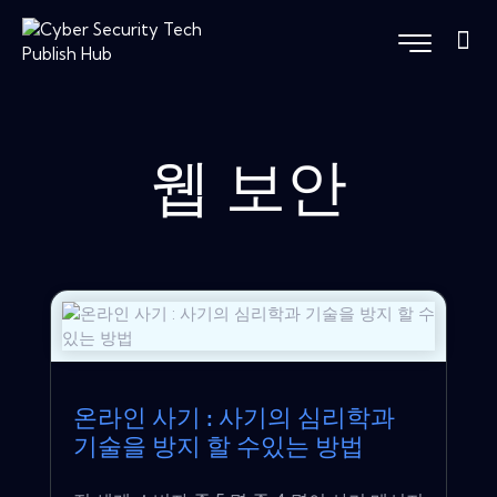
웹 보안
온라인 사기 : 사기의 심리학과
기술을 방지 할 수있는 방법