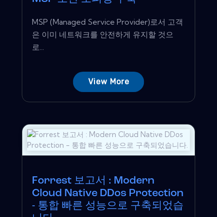
MSP (Managed Service Provider)로서 고객
은 이미 네트워크를 안전하게 유지할 것으
로...
View More
Forrest 보고서 : Modern
Cloud Native DDos Protection
- 통합 빠른 성능으로 구축되었습