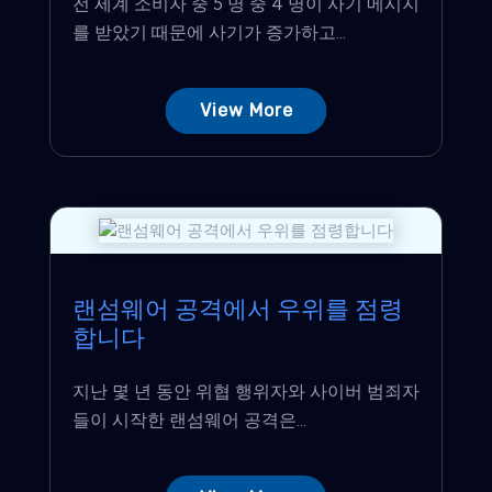
전 세계 소비자 중 5 명 중 4 명이 사기 메시지
를 받았기 때문에 사기가 증가하고...
View More
랜섬웨어 공격에서 우위를 점령
합니다
지난 몇 년 동안 위협 행위자와 사이버 범죄자
들이 시작한 랜섬웨어 공격은...