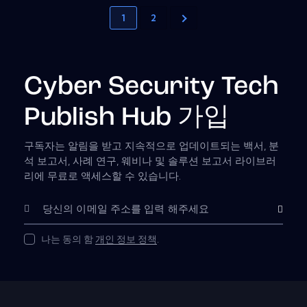
1
2
Cyber Security Tech
Publish Hub 가입
구독자는 알림을 받고 지속적으로 업데이트되는 백서, 분
석 보고서, 사례 연구, 웨비나 및 솔루션 보고서 라이브러
리에 무료로 액세스할 수 있습니다.
구독하다
나는 동의 함
개인 정보 정책
.