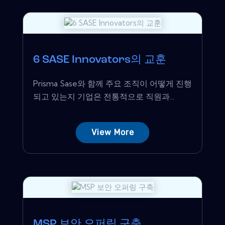
6 SASE Innovators의 교훈
Prisma Sase와 함께 주요 조직이 어떻게 진행
되고 있는지 기업은 전통적으로 직원과...
View More
MSP 보안 오퍼링 구축