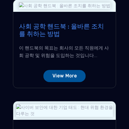
사회 공학 핸드북 : 올바른 조치
를 취하는 방법
이 핸드북의 목표는 회사의 모든 직원에게 사
회 공학 및 위험을 도입하는 것입니다....
View More