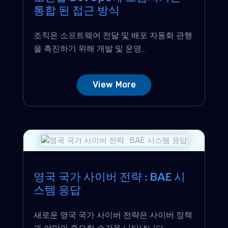
통합 된 접근 방식
조직은 소프트웨어 전달 및 배포 자동화 관행
을 촉진하기 위해 개발 및 운영...
View More
영국 국가 사이버 전략 : BAE 시
스템 응답
새로운 영국 국가 사이버 전략은 사이버 정책
과 야망의 중요한 순간을 나타냅니다....