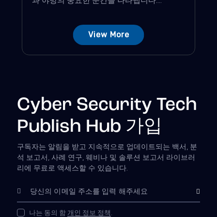
View More
Cyber Security Tech
Publish Hub 가입
구독자는 알림을 받고 지속적으로 업데이트되는 백서, 분
석 보고서, 사례 연구, 웨비나 및 솔루션 보고서 라이브러
리에 무료로 액세스할 수 있습니다.
구독하다
나는 동의 함
개인 정보 정책
.