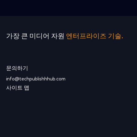
가장 큰 미디어 자원
엔터프라이즈 기술.
문의하기
info@techpublishhhub.com
사이트 맵