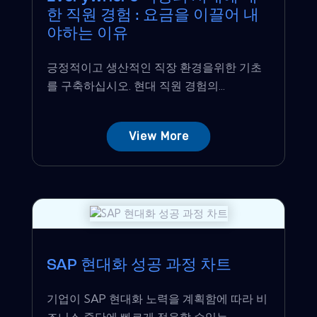
한 직원 경험 : 요금을 이끌어 내
야하는 이유
긍정적이고 생산적인 직장 환경을위한 기초
를 구축하십시오. 현대 직원 경험의...
View More
SAP 현대화 성공 과정 차트
기업이 SAP 현대화 노력을 계획함에 따라 비
즈니스 중단에 빠르게 적응할 수있는...