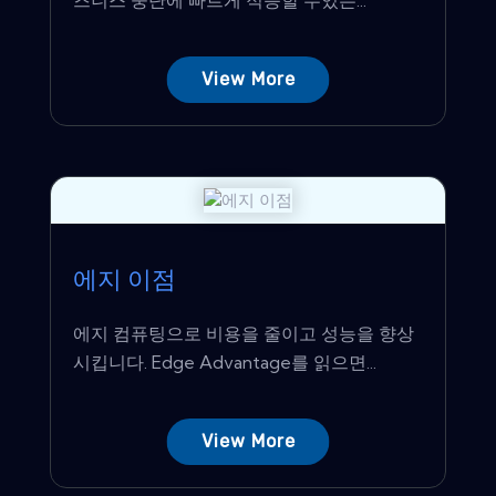
View More
에지 이점
에지 컴퓨팅으로 비용을 줄이고 성능을 향상
시킵니다. Edge Advantage를 읽으면...
View More