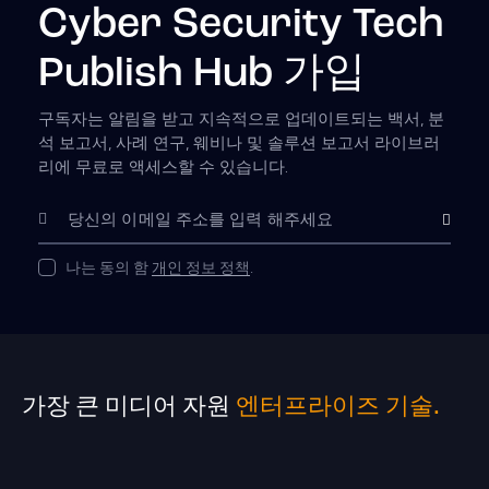
Cyber Security Tech
Publish Hub 가입
구독자는 알림을 받고 지속적으로 업데이트되는 백서, 분
석 보고서, 사례 연구, 웨비나 및 솔루션 보고서 라이브러
리에 무료로 액세스할 수 있습니다.
구독하다
나는 동의 함
개인 정보 정책
.
가장 큰 미디어 자원
엔터프라이즈 기술.