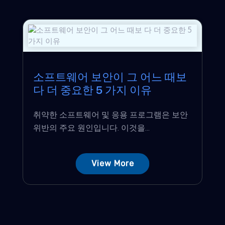
소프트웨어 보안이 그 어느 때보
다 더 중요한 5 가지 이유
취약한 소프트웨어 및 응용 프로그램은 보안
위반의 주요 원인입니다. 이것을...
View More