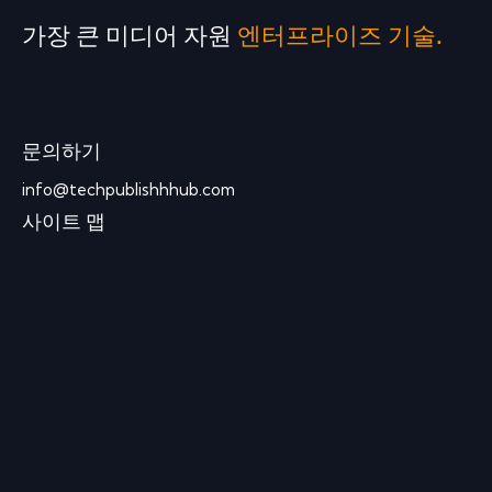
가장 큰 미디어 자원
엔터프라이즈 기술.
문의하기
info@techpublishhhub.com
사이트 맵