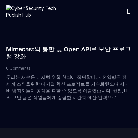
Mimecast의 통합 및 Open API로 보안 프로그
램 강화
0
Comments
우리는 새로운 디지털 위험 현실에 직면합니다. 전염병은 전
세계 조직을위한 디지털 혁신 프로젝트를 가속화했으며 사이
버 범죄자들이 공격을 피할 수 있도록 이끌었습니다. 한편, IT
와 보안 팀은 직원들에게 강렬한 시간과 예산 압력으로…